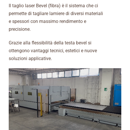
Il taglio laser Bevel (fibra) è il sistema che ci
permette di tagliare lamiere di diversi materiali
e spessori con massimo rendimento e
precisione.
Grazie alla flessibilità della testa bevel si
ottengono vantaggi tecnici, estetici e nuove
soluzioni applicative.