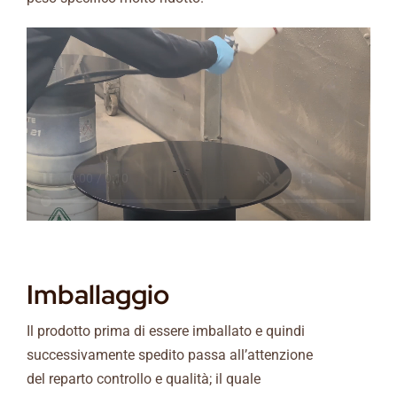
Imballaggio
Il prodotto prima di essere imballato e quindi
successivamente spedito passa all’attenzione
del reparto controllo e qualità; il quale