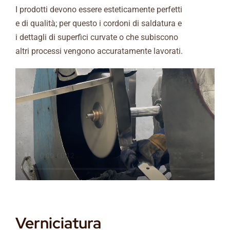
I prodotti devono essere esteticamente perfetti
e di qualità; per questo i cordoni di saldatura e
i dettagli di superfici curvate o che subiscono
altri processi vengono accuratamente lavorati.
Verniciatura