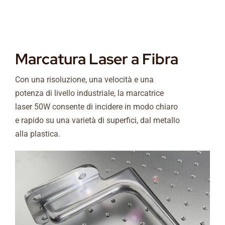
Marcatura Laser a Fibra
Con una risoluzione, una velocità e una
potenza di livello industriale, la marcatrice
laser 50W consente di incidere in modo chiaro
e rapido su una varietà di superfici, dal metallo
alla plastica.