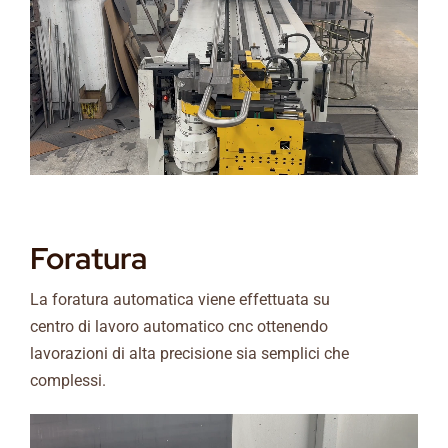
Foratura
La foratura automatica viene effettuata su
centro di lavoro automatico cnc ottenendo
lavorazioni di alta precisione sia semplici che
complessi.