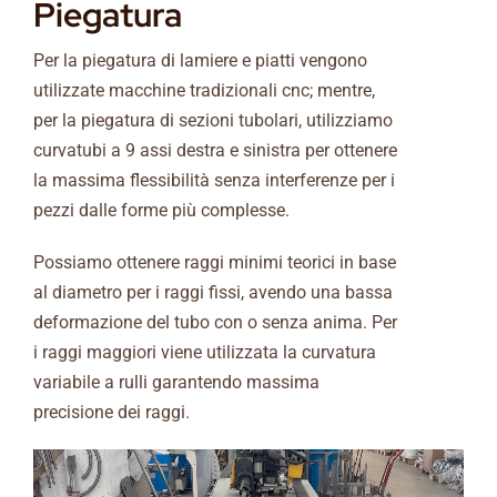
Piegatura
Per la piegatura di lamiere e piatti vengono
utilizzate macchine tradizionali cnc; mentre,
per la piegatura di sezioni tubolari, utilizziamo
curvatubi a 9 assi destra e sinistra per ottenere
la massima flessibilità senza interferenze per i
pezzi dalle forme più complesse.
Possiamo ottenere raggi minimi teorici in base
al diametro per i raggi fissi, avendo una bassa
deformazione del tubo con o senza anima. Per
i raggi maggiori viene utilizzata la curvatura
variabile a rulli garantendo massima
precisione dei raggi.