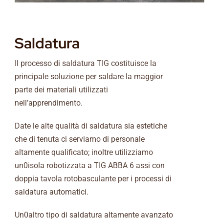
Saldatura
Il processo di saldatura TIG costituisce la
principale soluzione per saldare la maggior
parte dei materiali utilizzati
nell’apprendimento.
Date le alte qualità di saldatura sia estetiche
che di tenuta ci serviamo di personale
altamente qualificato; inoltre utilizziamo
un0isola robotizzata a TIG ABBA 6 assi con
doppia tavola rotobasculante per i processi di
saldatura automatici.
Un0altro tipo di saldatura altamente avanzato