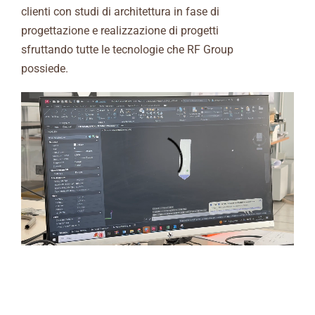
clienti con studi di architettura in fase di
progettazione e realizzazione di progetti
sfruttando tutte le tecnologie che RF Group
possiede.