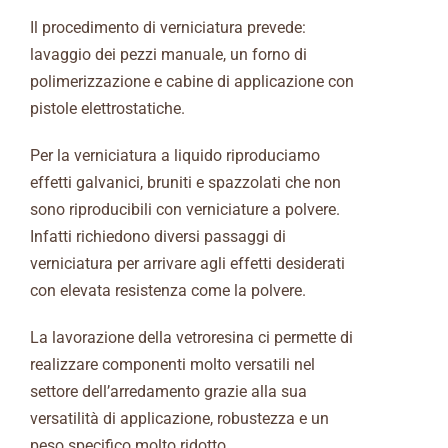
Il procedimento di verniciatura prevede:
lavaggio dei pezzi manuale, un forno di
polimerizzazione e cabine di applicazione con
pistole elettrostatiche.
Per la verniciatura a liquido riproduciamo
effetti galvanici, bruniti e spazzolati che non
sono riproducibili con verniciature a polvere.
Infatti richiedono diversi passaggi di
verniciatura per arrivare agli effetti desiderati
con elevata resistenza come la polvere.
La lavorazione della vetroresina ci permette di
realizzare componenti molto versatili nel
settore dell’arredamento grazie alla sua
versatilità di applicazione, robustezza e un
peso specifico molto ridotto.