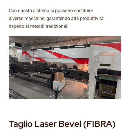
Con questo sistema si possono sostituire
diverse macchine, garantendo alta produttività
rispetto ai metodi tradizionali.
Taglio Laser Bevel (FIBRA)