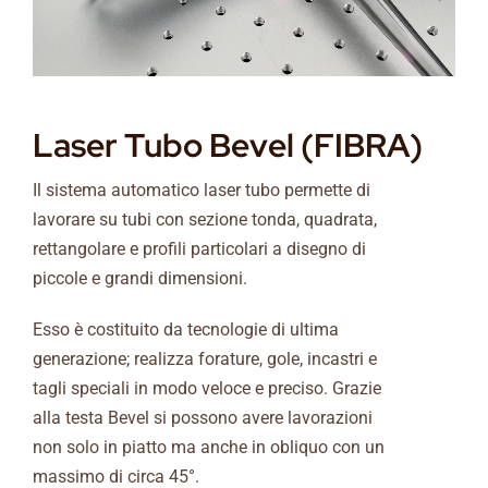
Laser Tubo Bevel (FIBRA)
Il sistema automatico laser tubo permette di
lavorare su tubi con sezione tonda, quadrata,
rettangolare e profili particolari a disegno di
piccole e grandi dimensioni.
Esso è costituito da tecnologie di ultima
generazione; realizza forature, gole, incastri e
tagli speciali in modo veloce e preciso. Grazie
alla testa Bevel si possono avere lavorazioni
non solo in piatto ma anche in obliquo con un
massimo di circa 45°.