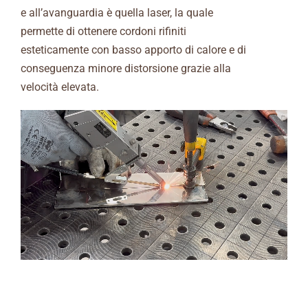
e all’avanguardia è quella laser, la quale
permette di ottenere cordoni rifiniti
esteticamente con basso apporto di calore e di
conseguenza minore distorsione grazie alla
velocità elevata.