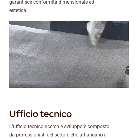
garantisce conformità dimensionale ed
estetica.
Ufficio tecnico
L’ufficio tecnico ricerca e sviluppo è composto
da professionisti del settore che affiancano i