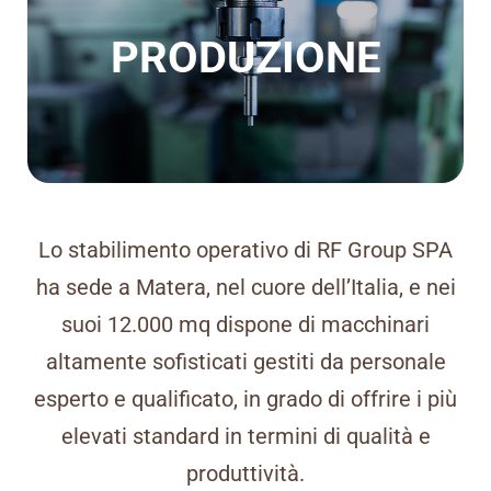
PRODUZIONE
Blog
Lavora con noi
Contatti
Lo stabilimento operativo di RF Group SPA
ha sede a Matera, nel cuore dell’Italia, e nei
suoi 12.000 mq dispone di macchinari
altamente sofisticati gestiti da personale
esperto e qualificato, in grado di offrire i più
elevati standard in termini di qualità e
produttività.