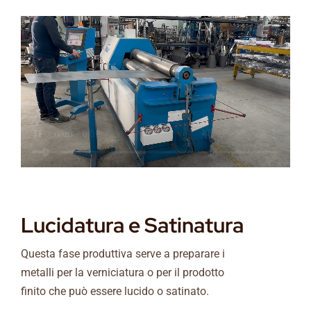
Lucidatura e Satinatura
Questa fase produttiva serve a preparare i
metalli per la verniciatura o per il prodotto
finito che può essere lucido o satinato.