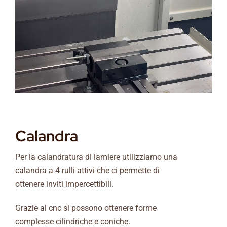
Calandra
Per la calandratura di lamiere utilizziamo una
calandra a 4 rulli attivi che ci permette di
ottenere inviti impercettibili.
Grazie al cnc si possono ottenere forme
complesse cilindriche e coniche.