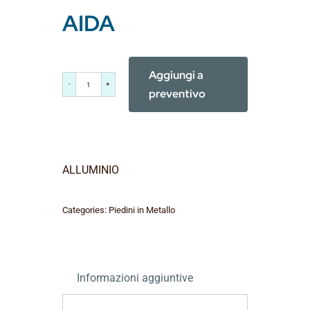
AIDA
Aggiungi a
AIDA
preventivo
quantità
ALLUMINIO
Categories:
Piedini in Metallo
Informazioni aggiuntive