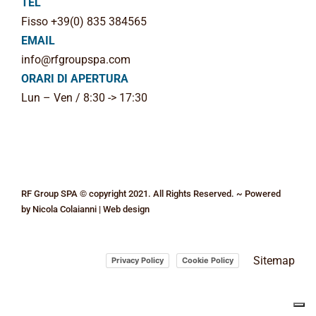
TEL
Fisso +39(0) 835 384565
EMAIL
info@rfgroupspa.com
ORARI DI APERTURA
Lun – Ven / 8:30 -> 17:30
RF Group SPA © copyright 2021. All Rights Reserved. ~ Powered
by
Nicola Colaianni | Web design
Sitemap
Privacy Policy
Cookie Policy