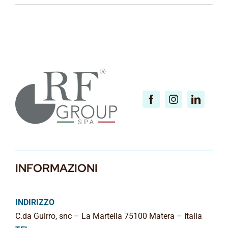
INFORMAZIONI
INDIRIZZO
C.da Guirro, snc – La Martella 75100 Matera – Italia