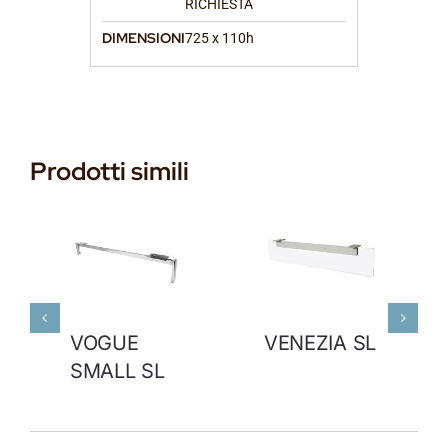
RICHIESTA
DIMENSIONI
725 x 110h
Prodotti simili
VOGUE
VENEZIA SL
SMALL SL