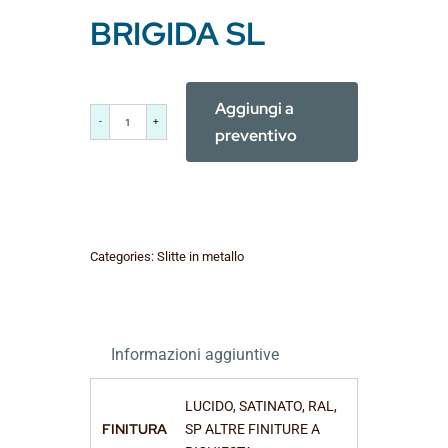
BRIGIDA SL
Aggiungi a
BRIGIDA
preventivo
SL
quantità
Categories:
Slitte in metallo
Informazioni aggiuntive
LUCIDO, SATINATO, RAL,
FINITURA
SP ALTRE FINITURE A