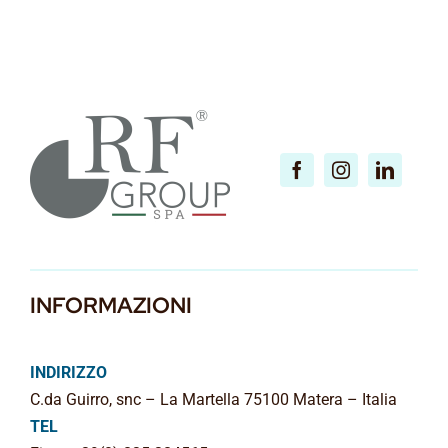
INFORMAZIONI
INDIRIZZO
C.da Guirro, snc – La Martella 75100 Matera – Italia
TEL