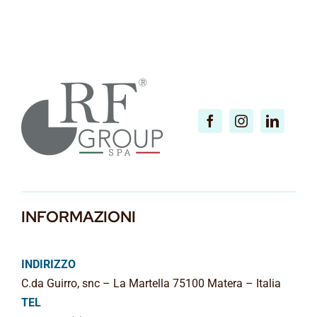
INFORMAZIONI
INDIRIZZO
C.da Guirro, snc – La Martella 75100 Matera – Italia
TEL