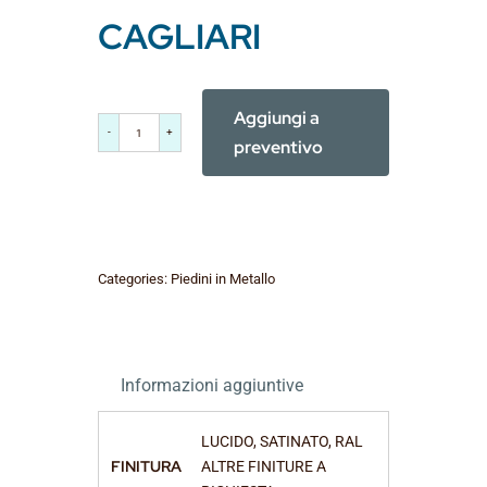
CAGLIARI
Aggiungi a
CAGLIARI
preventivo
quantità
Categories:
Piedini in Metallo
Informazioni aggiuntive
LUCIDO, SATINATO, RAL
FINITURA
ALTRE FINITURE A