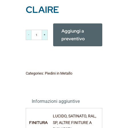
CLAIRE
Aggiungi a
CLAIRE
preventivo
quantità
Categories:
Piedini in Metallo
Informazioni aggiuntive
LUCIDO, SATINATO, RAL,
FINITURA
SP, ALTRE FINITURE A