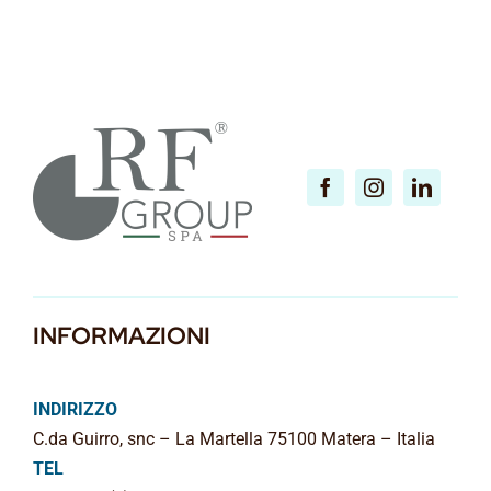
INFORMAZIONI
INDIRIZZO
C.da Guirro, snc – La Martella 75100 Matera – Italia
TEL