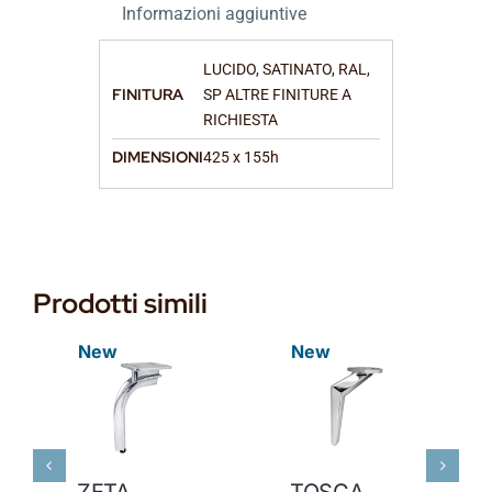
Informazioni aggiuntive
LUCIDO, SATINATO, RAL,
FINITURA
SP ALTRE FINITURE A
RICHIESTA
DIMENSIONI
425 x 155h
Prodotti simili
New
New