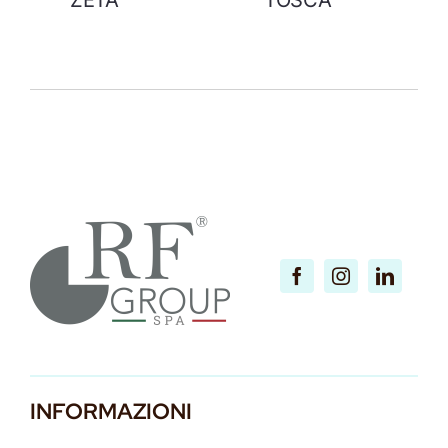
ZETA
TOSCA
INFORMAZIONI