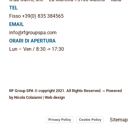
TEL
Fisso +39(0) 835 384565
EMAIL
info@rfgroupspa.com
ORARI DI APERTURA
Lun – Ven / 8:30 -> 17:30
RF Group SPA © copyright 2021. All Rights Reserved. ~ Powered
by
Nicola Colaianni | Web design
Sitemap
Privacy Policy
Cookie Policy