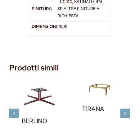
LUCIDO, SATINATO, RAL,
FINITURA
SP ALTRE FINITURE A
RICHIESTA
DIMENSIONI
200h
Prodotti simili
TIRANA
BERLINO