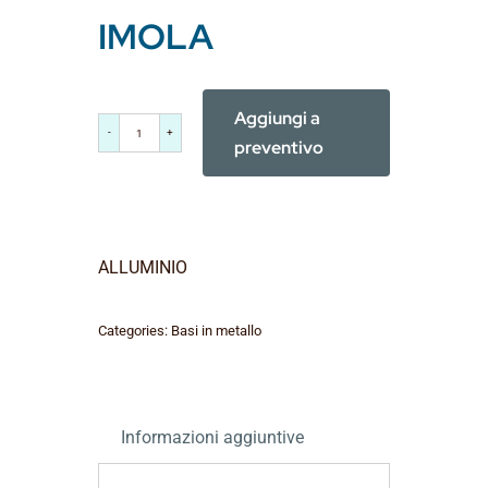
IMOLA
Aggiungi a
IMOLA
preventivo
quantità
ALLUMINIO
Categories:
Basi in metallo
Informazioni aggiuntive