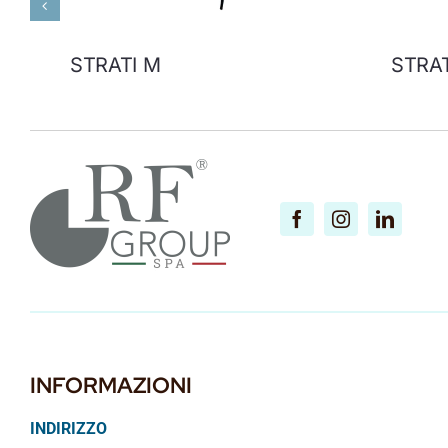
STRATI M
STRAT
INFORMAZIONI
INDIRIZZO