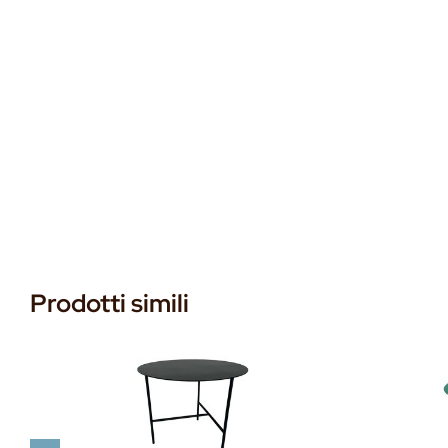
Prodotti simili