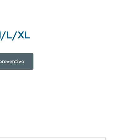
/L/XL
preventivo