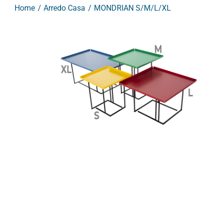
Home
Arredo Casa
MONDRIAN S/M/L/XL