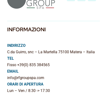
INFORMAZIONI
INDIRIZZO
C.da Guirro, snc – La Martella 75100 Matera – Italia
TEL
Fisso +39(0) 835 384565
EMAIL
info@rfgroupspa.com
ORARI DI APERTURA
Lun – Ven / 8:30 -> 17:30