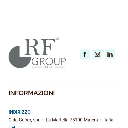
INFORMAZIONI
INDIRIZZO
C.da Guirro, snc – La Martella 75100 Matera – Italia
TEL