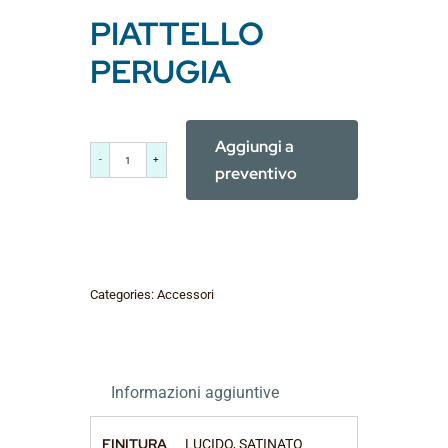
PIATTELLO
PERUGIA
Aggiungi a
PIATTELLO
preventivo
PERUGIA
quantità
Categories:
Accessori
Informazioni aggiuntive
FINITURA
LUCIDO, SATINATO