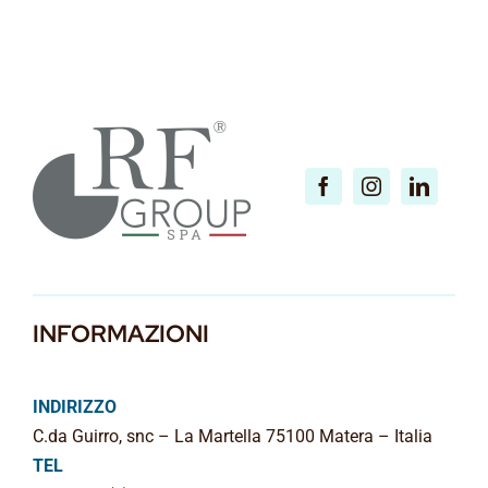
INFORMAZIONI
INDIRIZZO
C.da Guirro, snc – La Martella 75100 Matera – Italia
TEL