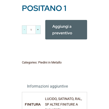
POSITANO 1
Aggiungi a
POSITANO
preventivo
1
quantità
Categories:
Piedini in Metallo
Informazioni aggiuntive
LUCIDO, SATINATO, RAL,
FINITURA
SP ALTRE FINITURE A