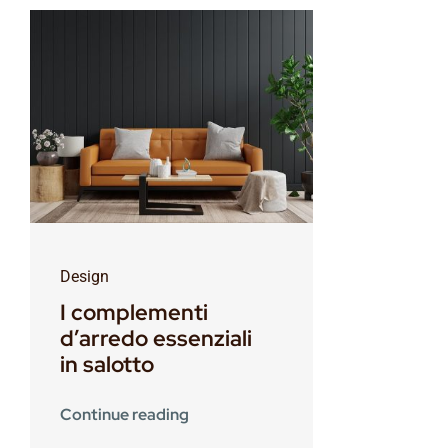
Design
I complementi
d’arredo essenziali
in salotto
Continue reading