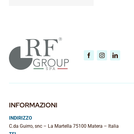
INFORMAZIONI
INDIRIZZO
C.da Guirro, snc – La Martella 75100 Matera – Italia